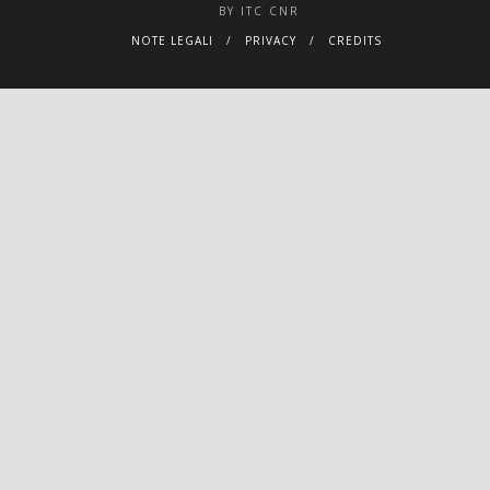
BY ITC CNR
NOTE LEGALI
PRIVACY
CREDITS