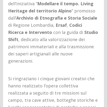
dell’iniziativa “
Modellare il tempo. Living
Heritage del territorio Alpino
” promosso
dall’
Archivio di Etnografia e Storia Sociale
di Regione Lombardia,
Ersaf
,
Codici
Ricerca e Intervento
con la guida di
Studio
Shift
, dedicato alla valorizzazione dei
patrimoni immateriali e alla trasmissione
dei saperi artigianali alle nuove
generazioni.
Si ringraziano i cinque giovani creativi che
hanno realizzato l’opera collettiva
realizzata a seguito di tre missioni sul
campo, tra cave attive, botteghe storiche e