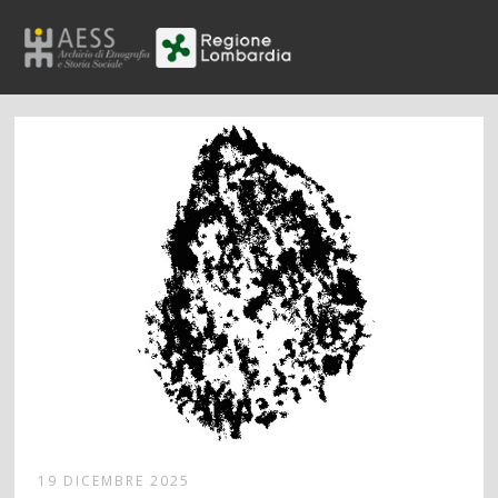
19 DICEMBRE 2025