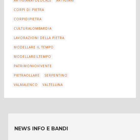
ARTIGIANATOLOCALE
ARTIGIANI
CORPI DI PIETRA
CORPIDIPIETRA
CULTURALOMBARDIA
LAVORAZIONI DELLA PIETRA
MODELLARE IL TEMPO
MODELLAREILTEMPO
PATRIMONIOVIVENTE
PIETRAOLLARE
SERPENTINO
VALMALENCO
VALTELLINA
NEWS INFO E BANDI