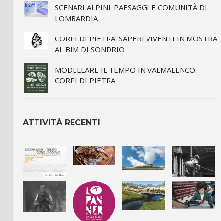
SCENARI ALPINI. PAESAGGI E COMUNITÀ DI
LOMBARDIA
CORPI DI PIETRA: SAPERI VIVENTI IN MOSTRA
AL BIM DI SONDRIO
MODELLARE IL TEMPO IN VALMALENCO.
CORPI DI PIETRA
ATTIVITÀ RECENTI