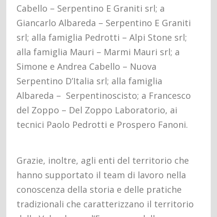
Cabello – Serpentino E Graniti srl; a
Giancarlo Albareda – Serpentino E Graniti
srl; alla famiglia Pedrotti – Alpi Stone srl;
alla famiglia Mauri – Marmi Mauri srl; a
Simone e Andrea Cabello – Nuova
Serpentino D’Italia srl; alla famiglia
Albareda – Serpentinoscisto; a Francesco
del Zoppo – Del Zoppo Laboratorio, ai
tecnici Paolo Pedrotti e Prospero Fanoni.
Grazie, inoltre, agli enti del territorio che
hanno supportato il team di lavoro nella
conoscenza della storia e delle pratiche
tradizionali che caratterizzano il territorio