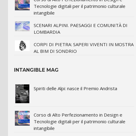
Tecnologie digitali per il patrimonio culturale
intangibile
SCENARI ALPINI. PAESAGGI E COMUNITÀ DI
LOMBARDIA
CORPI DI PIETRA: SAPERI VIVENTI IN MOSTRA
AL BIM DI SONDRIO
INTANGIBLE MAG
Spiriti delle Alpi: nasce il Premio Andrista
Corso di Alto Perfezionamento in Design e
Tecnologie digitali per il patrimonio culturale
intangibile