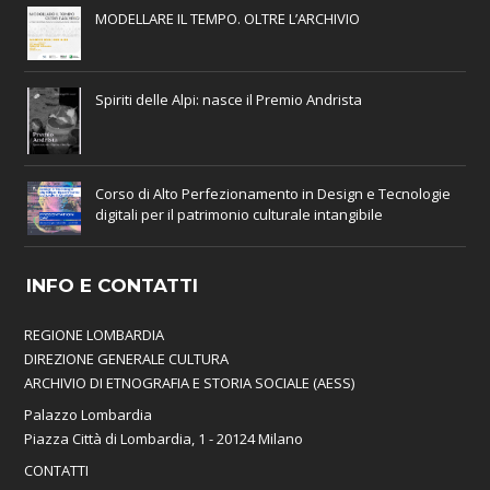
MODELLARE IL TEMPO. OLTRE L’ARCHIVIO
Spiriti delle Alpi: nasce il Premio Andrista
Corso di Alto Perfezionamento in Design e Tecnologie
digitali per il patrimonio culturale intangibile
INFO E CONTATTI
REGIONE LOMBARDIA
DIREZIONE GENERALE CULTURA
ARCHIVIO DI ETNOGRAFIA E STORIA SOCIALE (AESS)
Palazzo Lombardia
Piazza Città di Lombardia, 1 - 20124 Milano
CONTATTI