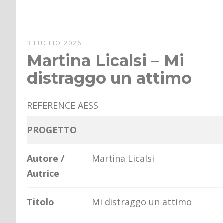
3 LUGLIO 2026
Martina Licalsi – Mi
distraggo un attimo
REFERENCE AESS
PROGETTO
Autore /
Martina Licalsi
Autrice
Titolo
Mi distraggo un attimo