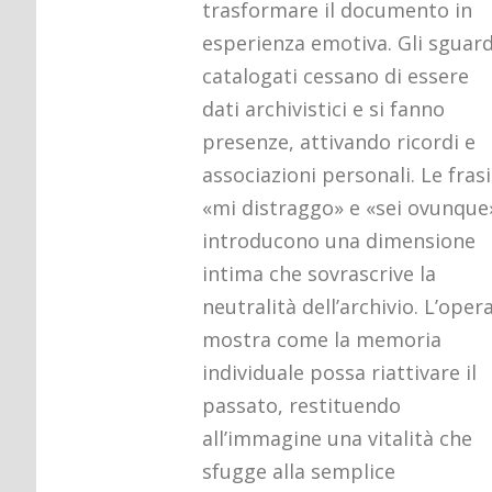
trasformare il documento in
esperienza emotiva. Gli sguard
catalogati cessano di essere
dati archivistici e si fanno
presenze, attivando ricordi e
associazioni personali. Le frasi
«mi distraggo» e «sei ovunque
introducono una dimensione
intima che sovrascrive la
neutralità dell’archivio. L’oper
mostra come la memoria
individuale possa riattivare il
passato, restituendo
all’immagine una vitalità che
sfugge alla semplice