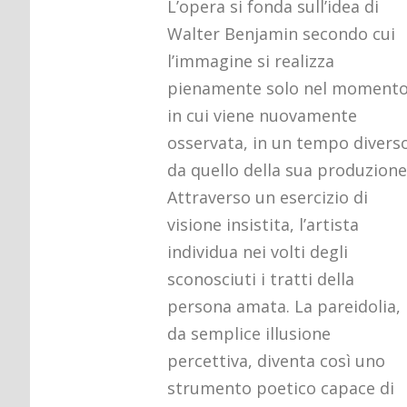
L’opera si fonda sull’idea di
Walter Benjamin secondo cui
l’immagine si realizza
pienamente solo nel moment
in cui viene nuovamente
osservata, in un tempo divers
da quello della sua produzione
Attraverso un esercizio di
visione insistita, l’artista
individua nei volti degli
sconosciuti i tratti della
persona amata. La pareidolia,
da semplice illusione
percettiva, diventa così uno
strumento poetico capace di