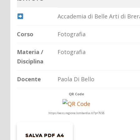
Accademia di Belle Arti di Brer
Corso
Fotografia
Materia /
Fotografia
Disciplina
Docente
Paola Di Bello
QR Code
https://aess.regione.lombardia.it/?p=7658
SALVA PDF A4