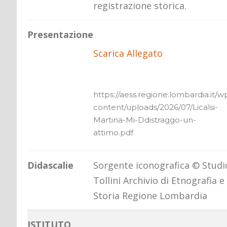
registrazione storica.
Presentazione
Scarica Allegato
https://aess.regione.lombardia.it/w
content/uploads/2026/07/Licalsi-
Martina-Mi-Ddistraggo-un-
attimo.pdf
Didascalie
Sorgente iconografica © Studi
Tollini Archivio di Etnografia e
Storia Regione Lombardia
ISTITUTO