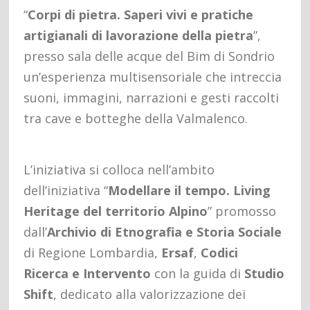
“
Corpi di pietra. Saperi vivi e pratiche
artigianali di lavorazione della pietra
”,
presso sala delle acque del Bim di Sondrio
un’esperienza multisensoriale che intreccia
suoni, immagini, narrazioni e gesti raccolti
tra cave e botteghe della Valmalenco.
L’iniziativa si colloca nell’ambito
dell’iniziativa “
Modellare il tempo. Living
Heritage del territorio Alpino
” promosso
dall’
Archivio di Etnografia e Storia Sociale
di Regione Lombardia,
Ersaf
,
Codici
Ricerca e Intervento
con la guida di
Studio
Shift
, dedicato alla valorizzazione dei