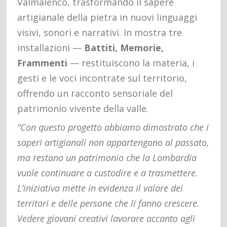
Valmalenco, trasformando il sapere
artigianale della pietra in nuovi linguaggi
visivi, sonori e narrativi. In mostra tre
installazioni —
Battiti, Memorie,
Frammenti
— restituiscono la materia, i
gesti e le voci incontrate sul territorio,
offrendo un racconto sensoriale del
patrimonio vivente della valle.
“Con questo progetto abbiamo dimostrato che i
saperi artigianali non appartengono al passato,
ma restano un patrimonio che la Lombardia
vuole continuare a custodire e a trasmettere.
L’iniziativa mette in evidenza il valore dei
territori e delle persone che li fanno crescere.
Vedere giovani creativi lavorare accanto agli