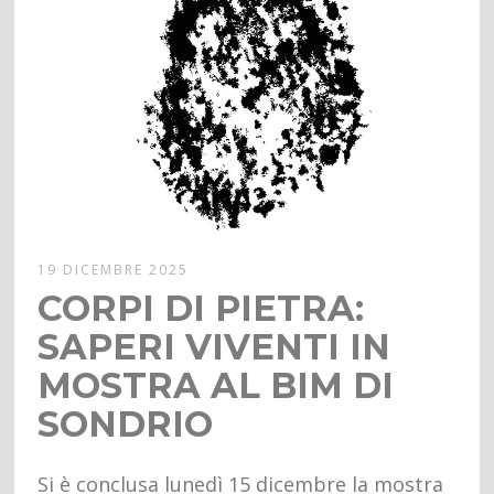
19 DICEMBRE 2025
CORPI DI PIETRA:
SAPERI VIVENTI IN
MOSTRA AL BIM DI
SONDRIO
Si è conclusa lunedì 15 dicembre la mostra