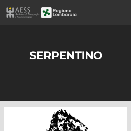
SERPENTINO