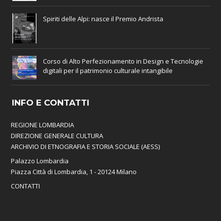
Spiriti delle Alpi: nasce il Premio Andrista
Corso di Alto Perfezionamento in Design e Tecnologie
digitali per il patrimonio culturale intangibile
INFO E CONTATTI
REGIONE LOMBARDIA
DIREZIONE GENERALE CULTURA
ARCHIVIO DI ETNOGRAFIA E STORIA SOCIALE (AESS)
Palazzo Lombardia
Piazza Città di Lombardia, 1 - 20124 Milano
CONTATTI