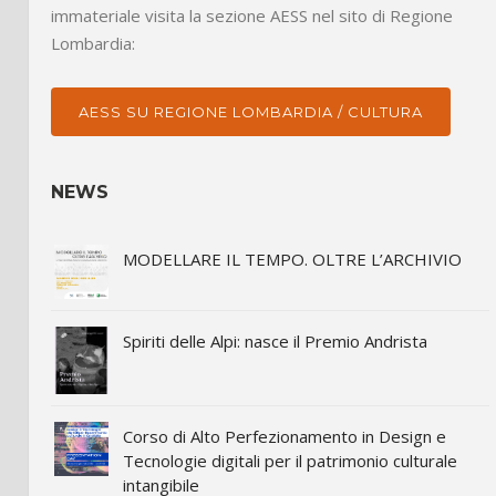
immateriale visita la sezione AESS nel sito di Regione
Lombardia:
AESS SU REGIONE LOMBARDIA / CULTURA
NEWS
MODELLARE IL TEMPO. OLTRE L’ARCHIVIO
Spiriti delle Alpi: nasce il Premio Andrista
Corso di Alto Perfezionamento in Design e
Tecnologie digitali per il patrimonio culturale
intangibile