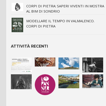
CORPI DI PIETRA: SAPERI VIVENTI IN MOSTRA
AL BIM DI SONDRIO
MODELLARE IL TEMPO IN VALMALENCO.
CORPI DI PIETRA
ATTIVITÀ RECENTI