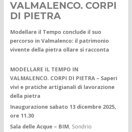
VALMALENCO. CORPI
DI PIETRA
Modellare il Tempo conclude il suo
percorso in Valmalenco:
il patrimonio
vivente della pietra ollare si racconta
MODELLARE IL TEMPO IN
VALMALENCO. CORPI DI PIETRA – Saperi
vivi e pratiche artigianali di lavorazione
della pietra
Inaugurazione sabato 13 dicembre 2025,
ore 11.30
Sala delle Acque – BIM
, Sondrio