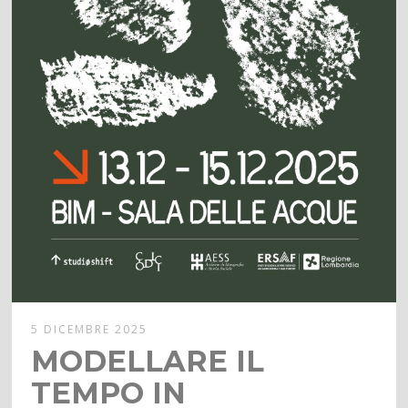
5 DICEMBRE 2025
MODELLARE IL
TEMPO IN