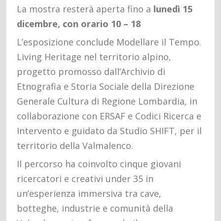
La mostra resterà aperta fino a
lunedì 15
dicembre, con orario 10 – 18
L’esposizione conclude Modellare il Tempo.
Living Heritage nel territorio alpino,
progetto promosso dall’Archivio di
Etnografia e Storia Sociale della Direzione
Generale Cultura di Regione Lombardia, in
collaborazione con ERSAF e Codici Ricerca e
Intervento e guidato da Studio SHIFT, per il
territorio della Valmalenco.
Il percorso ha coinvolto cinque giovani
ricercatori e creativi under 35 in
un’esperienza immersiva tra cave,
botteghe, industrie e comunità della