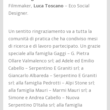
Filmmaker,
Luca Toscano
– Eco Social
Designer.
Un sentito ringraziamento va a tutta la
comunità di pratica che ha condiviso mesi
di ricerca e di lavoro partecipato. Un grazie
speciale alla famiglia Gaggi – G. Pietra
Ollare Valmalenco srl; ad Adele ed Emilio
Cabello – Serpentino E Graniti srl; a
Giancarlo Albareda – Serpentino E Graniti
srl; alla famiglia Pedrotti – Alpi Stone srl;
alla famiglia Mauri – Marmi Mauri srl; a
Simone e Andrea Cabello – Nuova
Serpentino D’Italia srl; alla famiglia