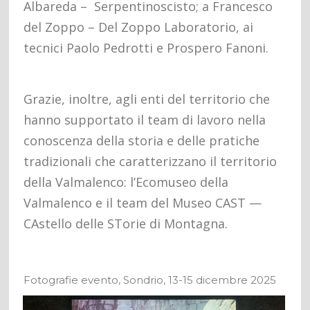
Albareda – Serpentinoscisto; a Francesco
del Zoppo – Del Zoppo Laboratorio, ai
tecnici Paolo Pedrotti e Prospero Fanoni.
Grazie, inoltre, agli enti del territorio che
hanno supportato il team di lavoro nella
conoscenza della storia e delle pratiche
tradizionali che caratterizzano il territorio
della Valmalenco: l’Ecomuseo della
Valmalenco e il team del Museo CAST —
CAstello delle STorie di Montagna.
Fotografie evento, Sondrio, 13-15 dicembre 2025