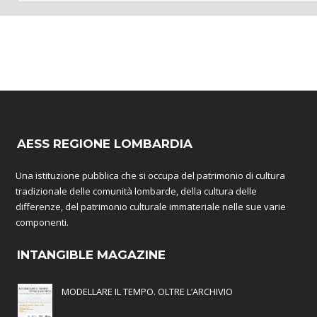
AESS REGIONE LOMBARDIA
Una istituzione pubblica che si occupa del patrimonio di cultura
tradizionale delle comunità lombarde, della cultura delle
differenze, del patrimonio culturale immateriale nelle sue varie
componenti.
INTANGIBLE MAGAZINE
MODELLARE IL TEMPO. OLTRE L’ARCHIVIO