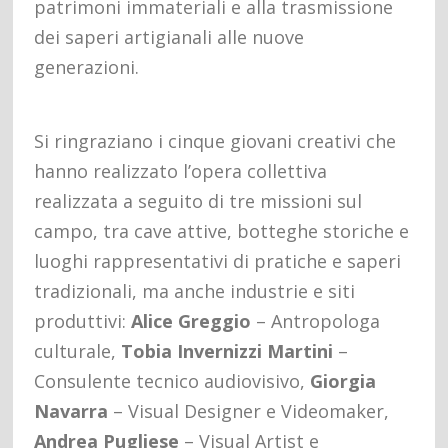
patrimoni immateriali e alla trasmissione
dei saperi artigianali alle nuove
generazioni.
Si ringraziano i cinque giovani creativi che
hanno realizzato l’opera collettiva
realizzata a seguito di tre missioni sul
campo, tra cave attive, botteghe storiche e
luoghi rappresentativi di pratiche e saperi
tradizionali, ma anche industrie e siti
produttivi:
Alice Greggio
– Antropologa
culturale,
Tobia Invernizzi Martini
–
Consulente tecnico audiovisivo,
Giorgia
Navarra
– Visual Designer e Videomaker,
Andrea Pugliese
– Visual Artist e