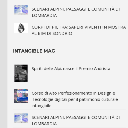
SCENARI ALPINI. PAESAGGI E COMUNITÀ DI
LOMBARDIA
CORPI DI PIETRA: SAPERI VIVENTI IN MOSTRA
AL BIM DI SONDRIO
INTANGIBLE MAG
Spiriti delle Alpi: nasce il Premio Andrista
Corso di Alto Perfezionamento in Design e
Tecnologie digitali per il patrimonio culturale
intangibile
SCENARI ALPINI. PAESAGGI E COMUNITÀ DI
LOMBARDIA