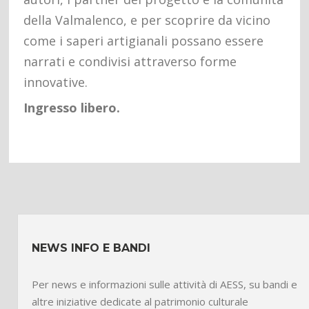
della Valmalenco, e per scoprire da vicino
come i saperi artigianali possano essere
narrati e condivisi attraverso forme
innovative.
Ingresso libero.
NEWS INFO E BANDI
Per news e informazioni sulle attività di AESS, su bandi e
altre iniziative dedicate al patrimonio culturale