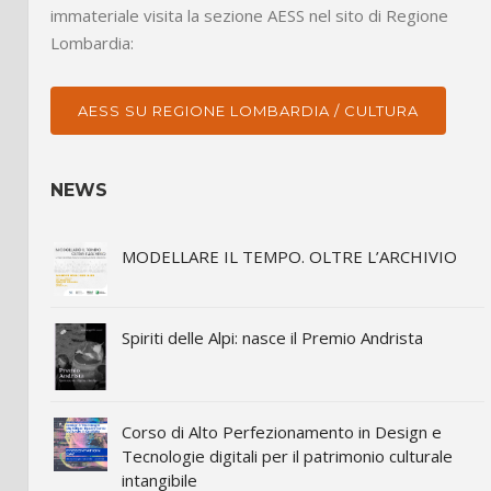
immateriale visita la sezione AESS nel sito di Regione
Lombardia:
AESS SU REGIONE LOMBARDIA / CULTURA
NEWS
MODELLARE IL TEMPO. OLTRE L’ARCHIVIO
Spiriti delle Alpi: nasce il Premio Andrista
Corso di Alto Perfezionamento in Design e
Tecnologie digitali per il patrimonio culturale
intangibile