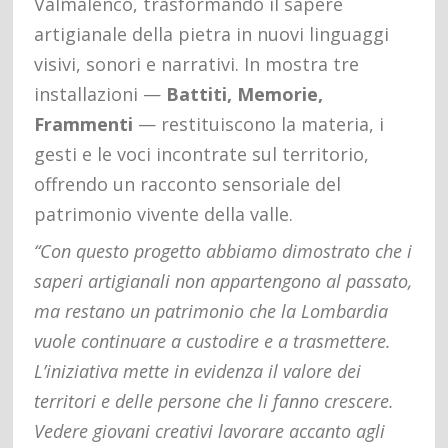
Valmalenco, trasformando il sapere
artigianale della pietra in nuovi linguaggi
visivi, sonori e narrativi. In mostra tre
installazioni —
Battiti, Memorie,
Frammenti
— restituiscono la materia, i
gesti e le voci incontrate sul territorio,
offrendo un racconto sensoriale del
patrimonio vivente della valle.
“Con questo progetto abbiamo dimostrato che i
saperi artigianali non appartengono al passato,
ma restano un patrimonio che la Lombardia
vuole continuare a custodire e a trasmettere.
L’iniziativa mette in evidenza il valore dei
territori e delle persone che li fanno crescere.
Vedere giovani creativi lavorare accanto agli