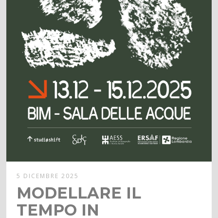
5 DICEMBRE 2025
MODELLARE IL
TEMPO IN