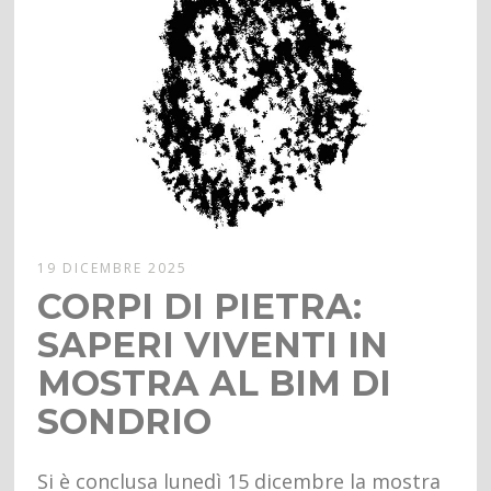
19 DICEMBRE 2025
CORPI DI PIETRA:
SAPERI VIVENTI IN
MOSTRA AL BIM DI
SONDRIO
Si è conclusa lunedì 15 dicembre la mostra