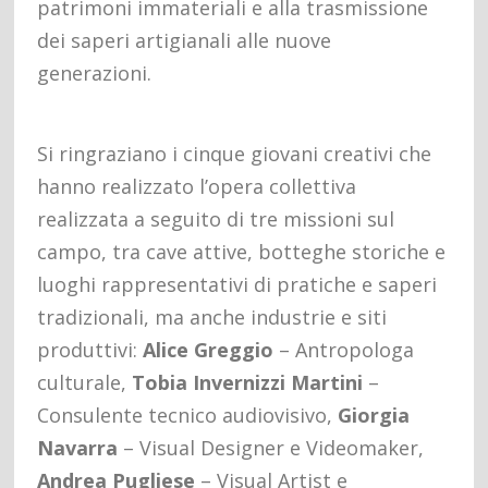
patrimoni immateriali e alla trasmissione
dei saperi artigianali alle nuove
generazioni.
Si ringraziano i cinque giovani creativi che
hanno realizzato l’opera collettiva
realizzata a seguito di tre missioni sul
campo, tra cave attive, botteghe storiche e
luoghi rappresentativi di pratiche e saperi
tradizionali, ma anche industrie e siti
produttivi:
Alice Greggio
– Antropologa
culturale,
Tobia Invernizzi Martini
–
Consulente tecnico audiovisivo,
Giorgia
Navarra
– Visual Designer e Videomaker,
Andrea Pugliese
– Visual Artist e