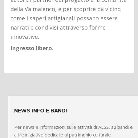
della Valmalenco, e per scoprire da vicino
come i saperi artigianali possano essere
narrati e condivisi attraverso forme
innovative.
Ingresso libero.
NEWS INFO E BANDI
Per news e informazioni sulle attività di AESS, su bandi e
altre iniziative dedicate al patrimonio culturale