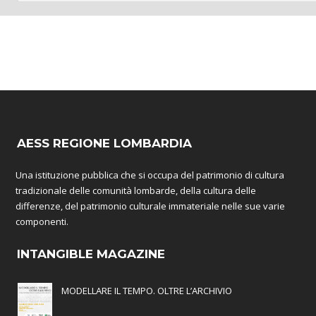
AESS REGIONE LOMBARDIA
Una istituzione pubblica che si occupa del patrimonio di cultura
tradizionale delle comunità lombarde, della cultura delle
differenze, del patrimonio culturale immateriale nelle sue varie
componenti.
INTANGIBLE MAGAZINE
MODELLARE IL TEMPO. OLTRE L’ARCHIVIO