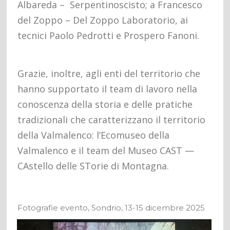
Albareda – Serpentinoscisto; a Francesco
del Zoppo – Del Zoppo Laboratorio, ai
tecnici Paolo Pedrotti e Prospero Fanoni.
Grazie, inoltre, agli enti del territorio che
hanno supportato il team di lavoro nella
conoscenza della storia e delle pratiche
tradizionali che caratterizzano il territorio
della Valmalenco: l’Ecomuseo della
Valmalenco e il team del Museo CAST —
CAstello delle STorie di Montagna.
Fotografie evento, Sondrio, 13-15 dicembre 2025