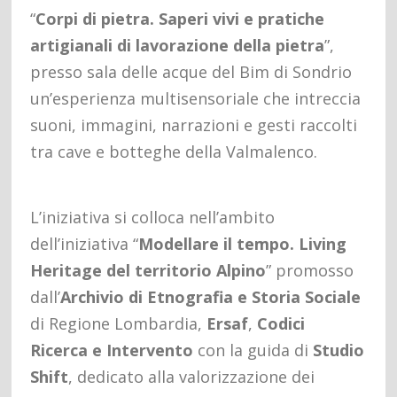
“
Corpi di pietra. Saperi vivi e pratiche
artigianali di lavorazione della pietra
”,
presso sala delle acque del Bim di Sondrio
un’esperienza multisensoriale che intreccia
suoni, immagini, narrazioni e gesti raccolti
tra cave e botteghe della Valmalenco.
L’iniziativa si colloca nell’ambito
dell’iniziativa “
Modellare il tempo. Living
Heritage del territorio Alpino
” promosso
dall’
Archivio di Etnografia e Storia Sociale
di Regione Lombardia,
Ersaf
,
Codici
Ricerca e Intervento
con la guida di
Studio
Shift
, dedicato alla valorizzazione dei