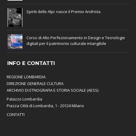
Spiriti delle Alpi: nasce il Premio Andrista
Corso di Alto Perfezionamento in Design e Tecnologie
digitali per il patrimonio culturale intangibile
INFO E CONTATTI
REGIONE LOMBARDIA
DIREZIONE GENERALE CULTURA
ARCHIVIO DI ETNOGRAFIA E STORIA SOCIALE (AESS)
Palazzo Lombardia
Piazza Città di Lombardia, 1 - 20124 Milano
CONTATTI