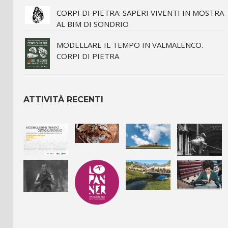
CORPI DI PIETRA: SAPERI VIVENTI IN MOSTRA
AL BIM DI SONDRIO
MODELLARE IL TEMPO IN VALMALENCO.
CORPI DI PIETRA
ATTIVITÀ RECENTI