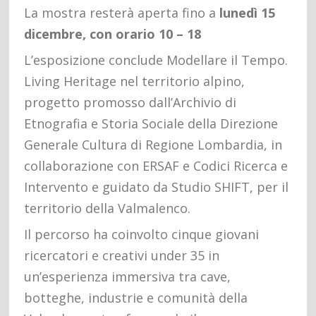
La mostra resterà aperta fino a
lunedì 15
dicembre, con orario 10 – 18
L’esposizione conclude Modellare il Tempo.
Living Heritage nel territorio alpino,
progetto promosso dall’Archivio di
Etnografia e Storia Sociale della Direzione
Generale Cultura di Regione Lombardia, in
collaborazione con ERSAF e Codici Ricerca e
Intervento e guidato da Studio SHIFT, per il
territorio della Valmalenco.
Il percorso ha coinvolto cinque giovani
ricercatori e creativi under 35 in
un’esperienza immersiva tra cave,
botteghe, industrie e comunità della