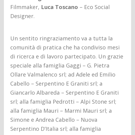
Filmmaker,
Luca Toscano
– Eco Social
Designer.
Un sentito ringraziamento va a tutta la
comunità di pratica che ha condiviso mesi
di ricerca e di lavoro partecipato. Un grazie
speciale alla famiglia Gaggi – G. Pietra
Ollare Valmalenco srl; ad Adele ed Emilio
Cabello – Serpentino E Graniti srl; a
Giancarlo Albareda – Serpentino E Graniti
srl; alla famiglia Pedrotti – Alpi Stone srl;
alla famiglia Mauri – Marmi Mauri srl; a
Simone e Andrea Cabello – Nuova
Serpentino D’Italia srl; alla famiglia