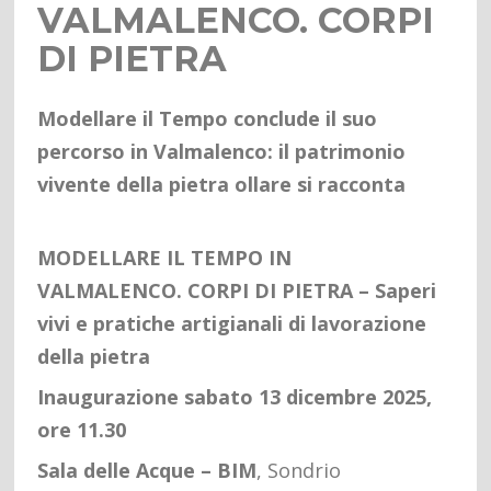
VALMALENCO. CORPI
DI PIETRA
Modellare il Tempo conclude il suo
percorso in Valmalenco:
il patrimonio
vivente della pietra ollare si racconta
MODELLARE IL TEMPO IN
VALMALENCO. CORPI DI PIETRA – Saperi
vivi e pratiche artigianali di lavorazione
della pietra
Inaugurazione sabato 13 dicembre 2025,
ore 11.30
Sala delle Acque – BIM
, Sondrio