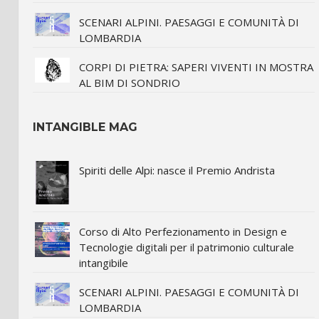
SCENARI ALPINI. PAESAGGI E COMUNITÀ DI
LOMBARDIA
CORPI DI PIETRA: SAPERI VIVENTI IN MOSTRA
AL BIM DI SONDRIO
INTANGIBLE MAG
Spiriti delle Alpi: nasce il Premio Andrista
Corso di Alto Perfezionamento in Design e
Tecnologie digitali per il patrimonio culturale
intangibile
SCENARI ALPINI. PAESAGGI E COMUNITÀ DI
LOMBARDIA