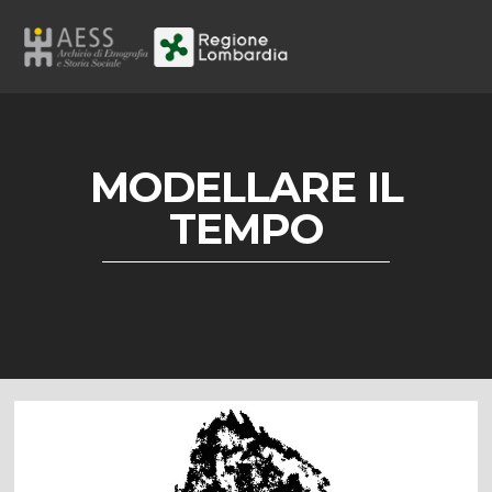
MODELLARE IL
TEMPO