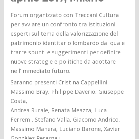
Forum organizzato con Treccani Cultura
per avviare un confronto tra istituzioni,
esperti sul tema della valorizzazione del
patrimonio identitario lombardo dal quale
trarre spunti e suggerimenti per definire
nuove strategie e politiche da adottare
nell’immediato futuro.
Saranno presenti Cristina Cappellini,
Massimo Bray, Philippe Daverio, Giuseppe
Costa,
Andrea Rurale, Renata Meazza, Luca
Ferremi, Stefano Valla, Giacomo Andrico,
Massimo Manera, Luciano Barone, Xavier
Gonzàlez Perarnau