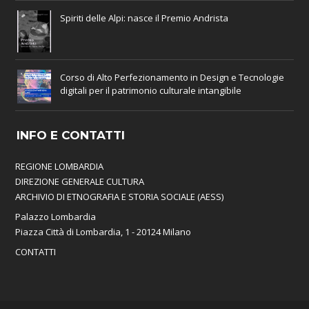
Spiriti delle Alpi: nasce il Premio Andrista
Corso di Alto Perfezionamento in Design e Tecnologie
digitali per il patrimonio culturale intangibile
INFO E CONTATTI
REGIONE LOMBARDIA
DIREZIONE GENERALE CULTURA
ARCHIVIO DI ETNOGRAFIA E STORIA SOCIALE (AESS)
Palazzo Lombardia
Piazza Città di Lombardia, 1 - 20124 Milano
CONTATTI