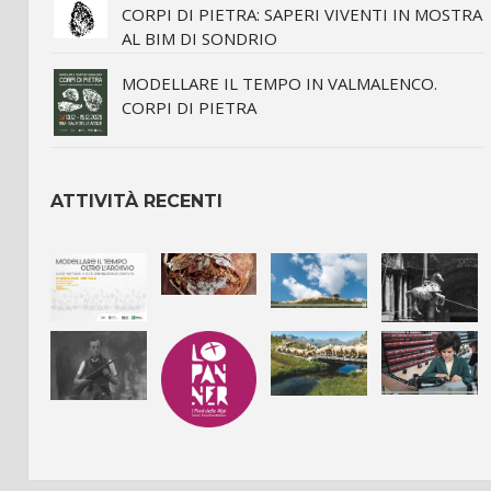
CORPI DI PIETRA: SAPERI VIVENTI IN MOSTRA
AL BIM DI SONDRIO
MODELLARE IL TEMPO IN VALMALENCO.
CORPI DI PIETRA
ATTIVITÀ RECENTI