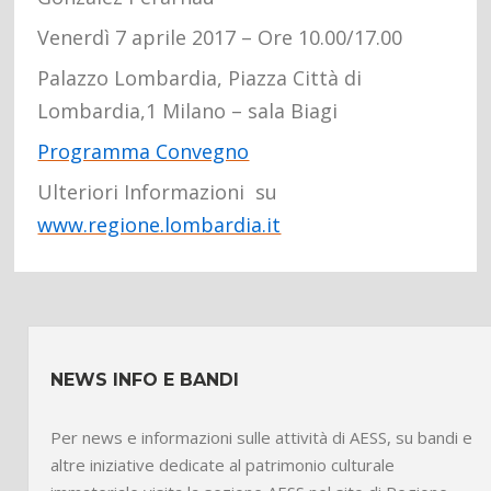
Venerdì 7 aprile 2017 – Ore 10.00/17.00
Palazzo Lombardia, Piazza Città di
Lombardia,1 Milano – sala Biagi
Programma Convegno
Ulteriori Informazioni su
www.regione.lombardia.it
NEWS INFO E BANDI
Per news e informazioni sulle attività di AESS, su bandi e
altre iniziative dedicate al patrimonio culturale