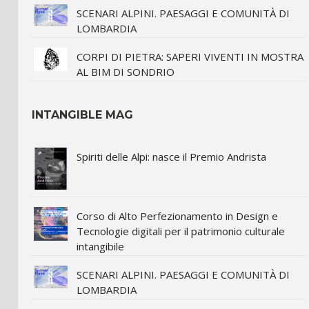
SCENARI ALPINI. PAESAGGI E COMUNITÀ DI
LOMBARDIA
CORPI DI PIETRA: SAPERI VIVENTI IN MOSTRA
AL BIM DI SONDRIO
INTANGIBLE MAG
Spiriti delle Alpi: nasce il Premio Andrista
Corso di Alto Perfezionamento in Design e
Tecnologie digitali per il patrimonio culturale
intangibile
SCENARI ALPINI. PAESAGGI E COMUNITÀ DI
LOMBARDIA