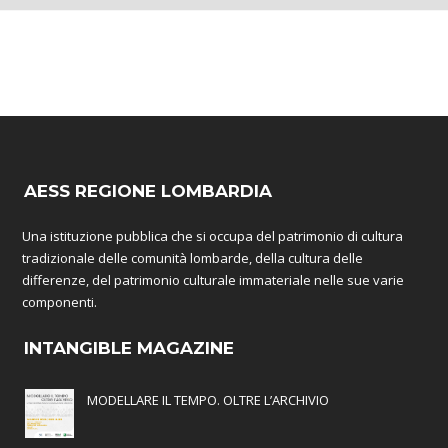
AESS REGIONE LOMBARDIA
Una istituzione pubblica che si occupa del patrimonio di cultura
tradizionale delle comunità lombarde, della cultura delle
differenze, del patrimonio culturale immateriale nelle sue varie
componenti.
INTANGIBLE MAGAZINE
MODELLARE IL TEMPO. OLTRE L’ARCHIVIO