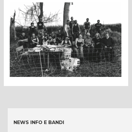
NEWS INFO E BANDI