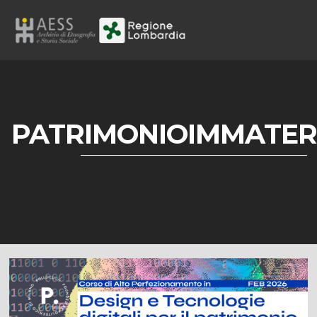
PATRIMONIOIMMATER