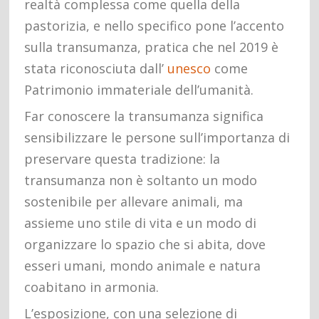
realtà complessa come quella della
pastorizia, e nello specifico pone l’accento
sulla transumanza, pratica che nel 2019 è
stata riconosciuta dall’
unesco
come
Patrimonio immateriale dell’umanità.
Far conoscere la transumanza significa
sensibilizzare le persone sull’importanza di
preservare questa tradizione: la
transumanza non è soltanto un modo
sostenibile per allevare animali, ma
assieme uno stile di vita e un modo di
organizzare lo spazio che si abita, dove
esseri umani, mondo animale e natura
coabitano in armonia.
L’esposizione, con una selezione di