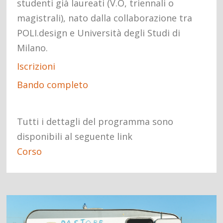
studenti già laureati (V.O, triennali o
magistrali), nato dalla collaborazione tra
POLI.design e Università degli Studi di
Milano.
Iscrizioni
Bando completo
Tutti i dettagli del programma sono
disponibili al seguente link
Corso