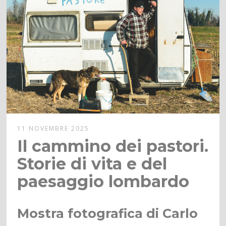
11 NOVEMBRE 2025
Il cammino dei pastori.
Storie di vita e del
paesaggio lombardo
Mostra fotografica di Carlo