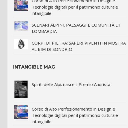
Corso di Alto Perfezionamento in Design e
Tecnologie digitali per il patrimonio culturale
intangibile
SCENARI ALPINI. PAESAGGI E COMUNITÀ DI
LOMBARDIA
CORPI DI PIETRA: SAPERI VIVENTI IN MOSTRA
AL BIM DI SONDRIO
INTANGIBLE MAG
Spiriti delle Alpi: nasce il Premio Andrista
Corso di Alto Perfezionamento in Design e
Tecnologie digitali per il patrimonio culturale
intangibile