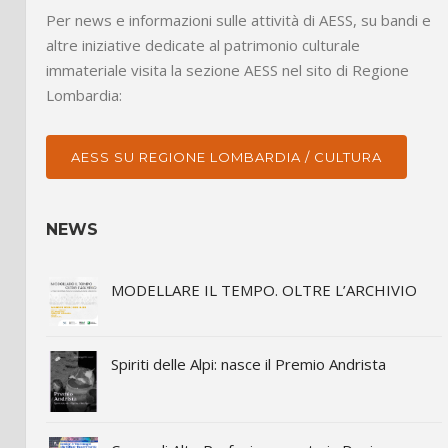
Per news e informazioni sulle attività di AESS, su bandi e
altre iniziative dedicate al patrimonio culturale
immateriale visita la sezione AESS nel sito di Regione
Lombardia:
AESS SU REGIONE LOMBARDIA / CULTURA
NEWS
MODELLARE IL TEMPO. OLTRE L’ARCHIVIO
Spiriti delle Alpi: nasce il Premio Andrista