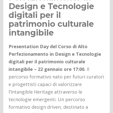
Design e Tecnologie
digitali per il
patrimonio culturale
intangibile
Presentation Day del Corso di Alto
Perfezionamento in Design e Tecnologie
digitali per il patrimonio culturale
intangibile – 22 gennaio ore 17:00.
Il
percorso formativo nato per futuri curatori
e progettisti capaci di valorizzare
l’Intangible Heritage attraverso le
tecnologie emergenti. Un percorso
formativo design driven, destinato a