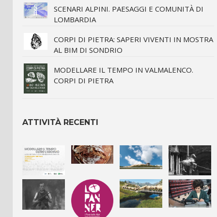
SCENARI ALPINI. PAESAGGI E COMUNITÀ DI
LOMBARDIA
CORPI DI PIETRA: SAPERI VIVENTI IN MOSTRA
AL BIM DI SONDRIO
MODELLARE IL TEMPO IN VALMALENCO.
CORPI DI PIETRA
ATTIVITÀ RECENTI