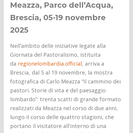
Meazza, Parco dell’Acqua,
Brescia, 05-19 novembre
2025
Nell’ambito delle iniziative legate alla
Giornata del Pastoralismo, istituita
da
regionelombardia.official
, arriva a
Brescia, dal 5 al 19 novembre, la mostra
fotografica di Carlo Meazza “Il cammino dei
pastori. Storie di vita e del paesaggio
lombardo”: trenta scatti di grande formato
realizzati da Meazza nel corso di due anni,
lungo il corso delle quattro stagioni, che
portano il visitatore all’interno di una