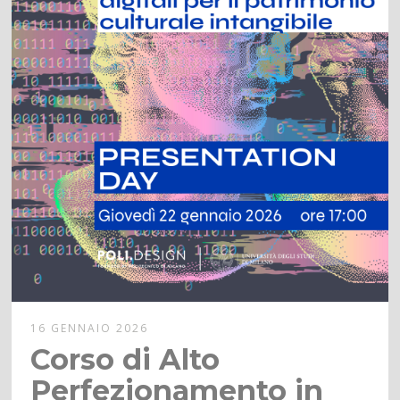
16 GENNAIO 2026
Corso di Alto
Perfezionamento in