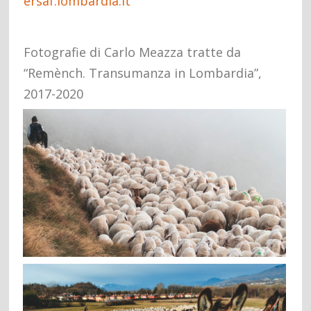
ersaf.lombardia.it
Fotografie di Carlo Meazza tratte da
“Remènch. Transumanza in Lombardia”,
2017-2020