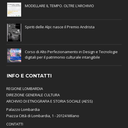
MODELLARE IL TEMPO. OLTRE L’ARCHIVIO
Spiriti delle Alpi: nasce il Premio Andrista
Corso di Alto Perfezionamento in Design e Tecnologie
digitali per il patrimonio culturale intangibile
INFO E CONTATTI
REGIONE LOMBARDIA
DIREZIONE GENERALE CULTURA
ARCHIVIO DI ETNOGRAFIA E STORIA SOCIALE (AESS)
Palazzo Lombardia
Piazza Città di Lombardia, 1 - 20124 Milano
CONTATTI