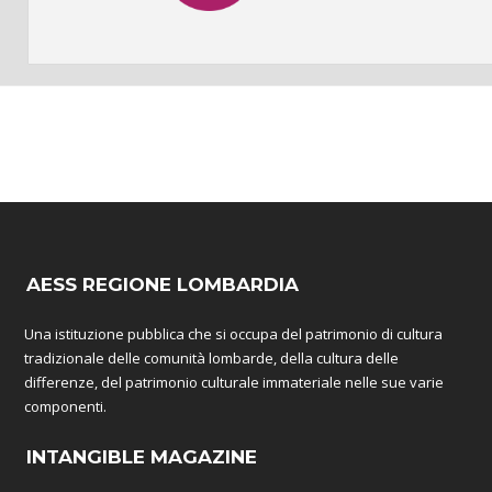
AESS REGIONE LOMBARDIA
Una istituzione pubblica che si occupa del patrimonio di cultura
tradizionale delle comunità lombarde, della cultura delle
differenze, del patrimonio culturale immateriale nelle sue varie
componenti.
INTANGIBLE MAGAZINE