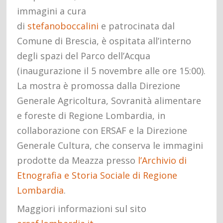
immagini a cura
di
stefanoboccalini
e patrocinata dal
Comune di Brescia, è ospitata all’interno
degli spazi del Parco dell’Acqua
(inaugurazione il 5 novembre alle ore 15:00).
La mostra è promossa dalla Direzione
Generale Agricoltura, Sovranità alimentare
e foreste di Regione Lombardia, in
collaborazione con ERSAF e la Direzione
Generale Cultura, che conserva le immagini
prodotte da Meazza presso
l’Archivio di
Etnografia e Storia Sociale di Regione
Lombardia
.
Maggiori informazioni sul sito