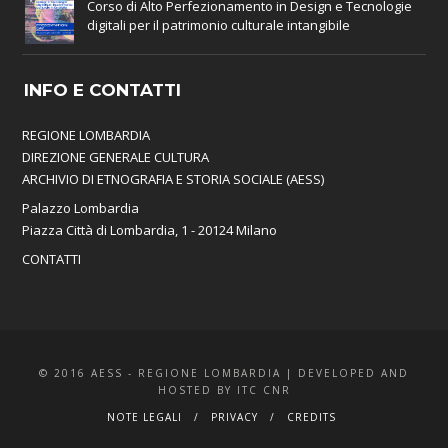
Corso di Alto Perfezionamento in Design e Tecnologie
digitali per il patrimonio culturale intangibile
INFO E CONTATTI
REGIONE LOMBARDIA
DIREZIONE GENERALE CULTURA
ARCHIVIO DI ETNOGRAFIA E STORIA SOCIALE (AESS)
Palazzo Lombardia
Piazza Città di Lombardia, 1 - 20124 Milano
CONTATTI
© 2016 AESS - REGIONE LOMBARDIA | DEVELOPED AND
HOSTED BY ITC CNR
NOTE LEGALI
PRIVACY
CREDITS