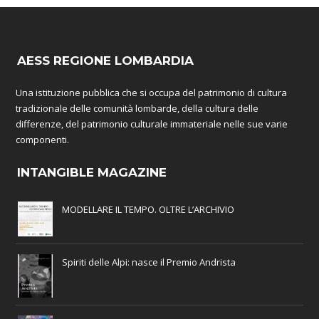
AESS REGIONE LOMBARDIA
Una istituzione pubblica che si occupa del patrimonio di cultura
tradizionale delle comunità lombarde, della cultura delle
differenze, del patrimonio culturale immateriale nelle sue varie
componenti.
INTANGIBLE MAGAZINE
MODELLARE IL TEMPO. OLTRE L’ARCHIVIO
Spiriti delle Alpi: nasce il Premio Andrista