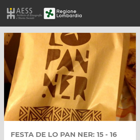
FESTA DE LO PAN NER: 15 - 16