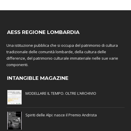
AESS REGIONE LOMBARDIA
Una istituzione pubblica che si occupa del patrimonio di cultura
tradizionale delle comunità lombarde, della cultura delle
differenze, del patrimonio culturale immateriale nelle sue varie
componenti.
INTANGIBLE MAGAZINE
MODELLARE IL TEMPO. OLTRE L’ARCHIVIO
Spiriti delle Alpi: nasce il Premio Andrista