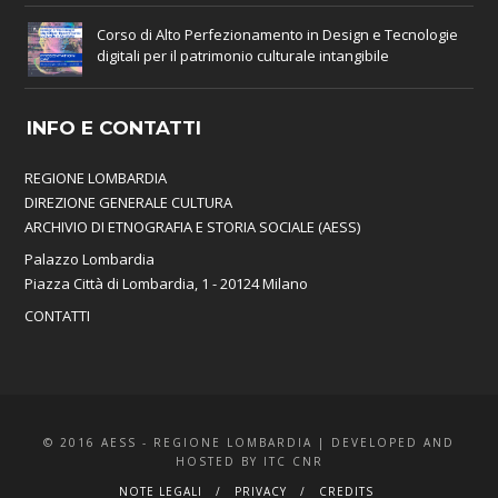
Corso di Alto Perfezionamento in Design e Tecnologie
digitali per il patrimonio culturale intangibile
INFO E CONTATTI
REGIONE LOMBARDIA
DIREZIONE GENERALE CULTURA
ARCHIVIO DI ETNOGRAFIA E STORIA SOCIALE (AESS)
Palazzo Lombardia
Piazza Città di Lombardia, 1 - 20124 Milano
CONTATTI
© 2016 AESS - REGIONE LOMBARDIA | DEVELOPED AND
HOSTED BY ITC CNR
NOTE LEGALI
PRIVACY
CREDITS