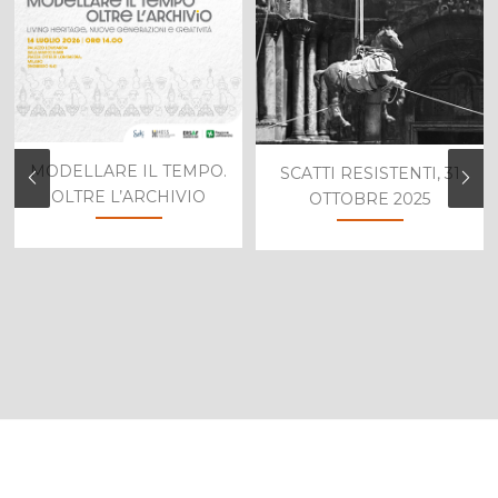
MODELLARE IL TEMPO.
SCATTI RESISTENTI, 31
OLTRE L’ARCHIVIO
OTTOBRE 2025